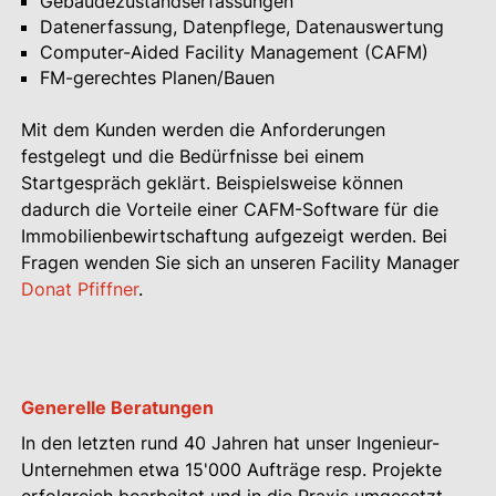
Gebäudezustandserfassungen
Datenerfassung, Datenpflege, Datenauswertung
Computer-Aided Facility Management (CAFM)
FM-gerechtes Planen/Bauen
Mit dem Kunden werden die Anforderungen
festgelegt und die Bedürfnisse bei einem
Startgespräch geklärt. Beispielsweise können
dadurch die Vorteile einer CAFM-Software für die
Immobilienbewirtschaftung aufgezeigt werden. Bei
Fragen wenden Sie sich an unseren Facility Manager
Donat Pfiffner
.
Generelle Beratungen
In den letzten rund 40 Jahren hat unser Ingenieur-
Unternehmen etwa 15'000 Aufträge resp. Projekte