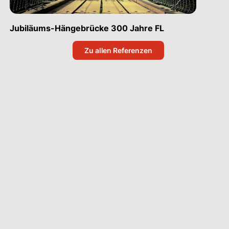
Jubiläums-Hängebrücke 300 Jahre FL
Zu allen Referenzen