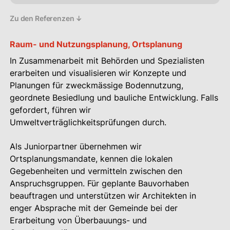
Zu den Referenzen ↓
Raum- und Nutzungsplanung, Ortsplanung
In Zusammenarbeit mit Behörden und Spezialisten
erarbeiten und visualisieren wir Konzepte und
Planungen für zweckmässige Bodennutzung,
geordnete Besiedlung und bauliche Entwicklung. Falls
gefordert, führen wir
Umweltverträglichkeitsprüfungen durch.
Als Juniorpartner übernehmen wir
Ortsplanungsmandate, kennen die lokalen
Gegebenheiten und vermitteln zwischen den
Anspruchsgruppen. Für geplante Bauvorhaben
beauftragen und unterstützen wir Architekten in
enger Absprache mit der Gemeinde bei der
Erarbeitung von Überbauungs- und