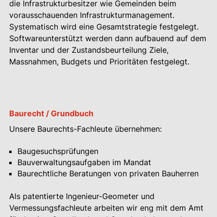
die Infrastrukturbesitzer wie Gemeinden beim
vorausschauenden Infrastrukturmanagement.
Systematisch wird eine Gesamtstrategie festgelegt.
Softwareunterstützt werden dann aufbauend auf dem
Inventar und der Zustandsbeurteilung Ziele,
Massnahmen, Budgets und Prioritäten festgelegt.
Baurecht / Grundbuch
Unsere Baurechts-Fachleute übernehmen:
Baugesuchsprüfungen
Bauverwaltungsaufgaben im Mandat
Baurechtliche Beratungen von privaten Bauherren
Als patentierte Ingenieur-Geometer und
Vermessungsfachleute arbeiten wir eng mit dem Amt