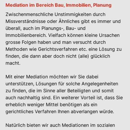
Mediation im Bereich Bau, Immobilien, Planung
Zwischenmenschliche Unstimmigkeiten durch
Missverständnisse oder Ähnliches gibt es immer und
überall, auch im Planungs-, Bau- und
Immobilienbereich. Vielfach können kleine Ursachen
grosse Folgen haben und man versucht durch
Methoden wie Gerichtsverfahren etc. eine Lösung zu
finden, die dann aber doch nicht (alle) glücklich
macht.
Mit einer Mediation möchten wir Sie dabei
unterstützen, Lösungen für solche Angelegenheiten
zu finden, die im Sinne aller Beteiligten und somit
auch nachhaltig sind. Ein weiterer Vorteil ist, dass Sie
erheblich weniger Mittel benötigen als ein
gerichtliches Verfahren Ihnen abverlangen würde.
Natürlich bieten wir auch Mediationen im sozialen