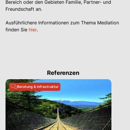
Bereich oder den Gebieten Familie, Partner- und
Freundschaft an.
Ausführlichere Informationen zum Thema Mediation
finden Sie
hier
.
Referenzen
Beratung & Infrastruktur