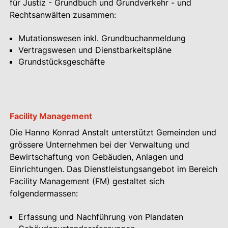
für Justiz - Grundbuch und Grundverkehr - und
Rechtsanwälten zusammen:
Mutationswesen inkl. Grundbuchanmeldung
Vertragswesen und Dienstbarkeitspläne
Grundstücksgeschäfte
Facility Management
Die Hanno Konrad Anstalt unterstützt Gemeinden und
grössere Unternehmen bei der Verwaltung und
Bewirtschaftung von Gebäuden, Anlagen und
Einrichtungen. Das Dienstleistungsangebot im Bereich
Facility Management (FM) gestaltet sich
folgendermassen:
Erfassung und Nachführung von Plandaten