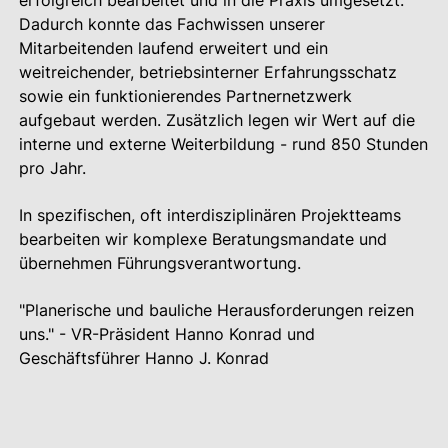
erfolgreich bearbeitet und in die Praxis umgesetzt.
Dadurch konnte das Fachwissen unserer
Mitarbeitenden laufend erweitert und ein
weitreichender, betriebsinterner Erfahrungsschatz
sowie ein funktionierendes Partnernetzwerk
aufgebaut werden. Zusätzlich legen wir Wert auf die
interne und externe Weiterbildung - rund 850 Stunden
pro Jahr.
In spezifischen, oft interdisziplinären Projektteams
bearbeiten wir komplexe Beratungsmandate und
übernehmen Führungsverantwortung.
"Planerische und bauliche Herausforderungen reizen
uns." - VR-Präsident Hanno Konrad und
Geschäftsführer Hanno J. Konrad