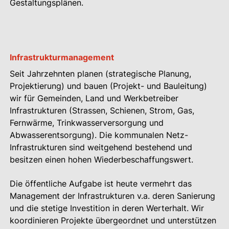
Gestaltungsplänen.
Infrastrukturmanagement
Seit Jahrzehnten planen (strategische Planung,
Projektierung) und bauen (Projekt- und Bauleitung)
wir für Gemeinden, Land und Werkbetreiber
Infrastrukturen (Strassen, Schienen, Strom, Gas,
Fernwärme, Trinkwasserversorgung und
Abwasserentsorgung). Die kommunalen Netz-
Infrastrukturen sind weitgehend bestehend und
besitzen einen hohen Wiederbeschaffungswert.
Die öffentliche Aufgabe ist heute vermehrt das
Management der Infrastrukturen v.a. deren Sanierung
und die stetige Investition in deren Werterhalt. Wir
koordinieren Projekte übergeordnet und unterstützen