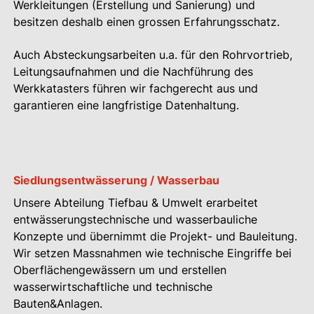
Werkleitungen (Erstellung und Sanierung) und
besitzen deshalb einen grossen Erfahrungsschatz.
Auch Absteckungsarbeiten u.a. für den Rohrvortrieb,
Leitungsaufnahmen und die Nachführung des
Werkkatasters führen wir fachgerecht aus und
garantieren eine langfristige Datenhaltung.
Siedlungsentwässerung / Wasserbau
Unsere Abteilung Tiefbau & Umwelt erarbeitet
entwässerungstechnische und wasserbauliche
Konzepte und übernimmt die Projekt- und Bauleitung.
Wir setzen Massnahmen wie technische Eingriffe bei
Oberflächengewässern um und erstellen
wasserwirtschaftliche und technische
Bauten&Anlagen.