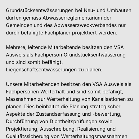
Grundstücksentwässerungen bei Neu- und Umbauten
dürfen gemäss Abwasserreglementarium der
Gemeinden und des Abwasserzweckverbandes nur
durch befähigte Fachplaner projektiert werden.
Mehrere, leitende Mitarbeitende besitzen den VSA
Ausweis als Fachperson Grundstücksentwässerung
und sind somit befähigt,
Liegenschaftsentwässerungen zu planen.
Unsere Mitarbeitenden besitzen den VSA Ausweis als
Fachpersonen Werterhalt und sind somit befähigt,
Massnahmen zur Werterhaltung von Kanalisationen zu
planen. Dies beinhaltet die Planung strategischer
Aspekte der Zustandserfassung und -bewertung,
Durchführung von Dichtheitsprüfungen sowie
Projektierung, Ausschreibung, Realisierung und
Qualitätssicherung von Werterhaltungsmassnahmen