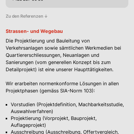
Zu den Referenzen ↓
Strassen- und Wegebau
Die Projektierung und Bauleitung von
Verkehrsanlagen sowie sämtlichen Werkmedien bei
Quartiererschliessungen, Neuanlagen und
Sanierungen (vom generellen Konzept bis zum
Detailprojekt) ist eine unserer Haupttätigkeiten.
Wir erarbeiten normenkonforme Lösungen in allen
Projektphasen (gemäss SIA-Norm 103):
Vorstudien (Projektdefinition, Machbarkeitsstudie,
Auswahlverfahren)
Projektierung (Vorprojekt, Bauprojekt,
Auflageprojekt)
Ausschreibung (Ausschreibung, Offertvergleich,