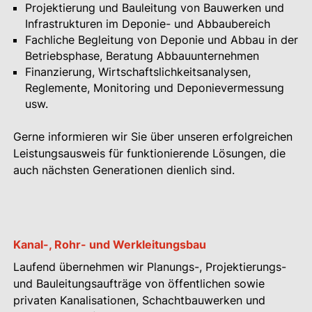
Projektierung und Bauleitung von Bauwerken und
Infrastrukturen im Deponie- und Abbaubereich
Fachliche Begleitung von Deponie und Abbau in der
Betriebsphase, Beratung Abbauunternehmen
Finanzierung, Wirtschaftslichkeitsanalysen,
Reglemente, Monitoring und Deponievermessung
usw.
Gerne informieren wir Sie über unseren erfolgreichen
Leistungsausweis für funktionierende Lösungen, die
auch nächsten Generationen dienlich sind.
Kanal-, Rohr- und Werkleitungsbau
Laufend übernehmen wir Planungs-, Projektierungs-
und Bauleitungsaufträge von öffentlichen sowie
privaten Kanalisationen, Schachtbauwerken und