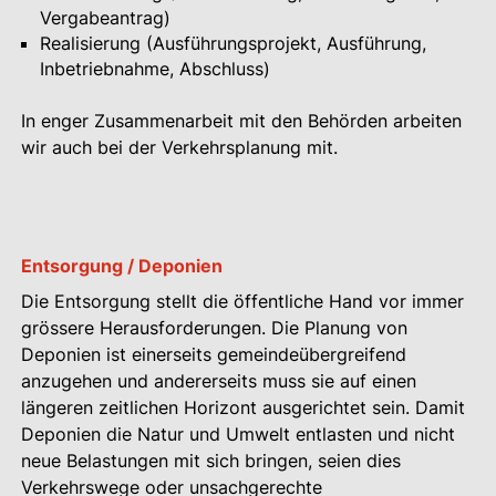
Vergabeantrag)
Realisierung (Ausführungsprojekt, Ausführung,
Inbetriebnahme, Abschluss)
In enger Zusammenarbeit mit den Behörden arbeiten
wir auch bei der Verkehrsplanung mit.
Entsorgung / Deponien
Die Entsorgung stellt die öffentliche Hand vor immer
grössere Herausforderungen. Die Planung von
Deponien ist einerseits gemeindeübergreifend
anzugehen und andererseits muss sie auf einen
längeren zeitlichen Horizont ausgerichtet sein. Damit
Deponien die Natur und Umwelt entlasten und nicht
neue Belastungen mit sich bringen, seien dies
Verkehrswege oder unsachgerechte