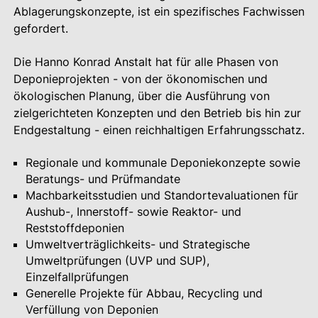
Ablagerungskonzepte, ist ein spezifisches Fachwissen
gefordert.
Die Hanno Konrad Anstalt hat für alle Phasen von
Deponieprojekten - von der ökonomischen und
ökologischen Planung, über die Ausführung von
zielgerichteten Konzepten und den Betrieb bis hin zur
Endgestaltung - einen reichhaltigen Erfahrungsschatz.
Regionale und kommunale Deponiekonzepte sowie
Beratungs- und Prüfmandate
Machbarkeitsstudien und Standortevaluationen für
Aushub-, Innerstoff- sowie Reaktor- und
Reststoffdeponien
Umweltverträglichkeits- und Strategische
Umweltprüfungen (UVP und SUP),
Einzelfallprüfungen
Generelle Projekte für Abbau, Recycling und
Verfüllung von Deponien