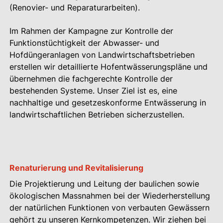
(Renovier- und Reparaturarbeiten).
Im Rahmen der Kampagne zur Kontrolle der
Funktionstüchtigkeit der Abwasser- und
Hofdüngeranlagen von Landwirtschaftsbetrieben
erstellen wir detaillierte Hofentwässerungspläne und
übernehmen die fachgerechte Kontrolle der
bestehenden Systeme. Unser Ziel ist es, eine
nachhaltige und gesetzeskonforme Entwässerung in
landwirtschaftlichen Betrieben sicherzustellen.
Renaturierung und Revitalisierung
Die Projektierung und Leitung der baulichen sowie
ökologischen Massnahmen bei der Wiederherstellung
der natürlichen Funktionen von verbauten Gewässern
gehört zu unseren Kernkompetenzen. Wir ziehen bei