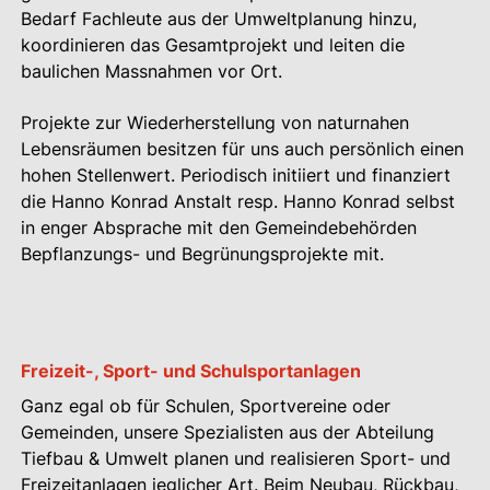
Bedarf Fachleute aus der Umweltplanung hinzu,
koordinieren das Gesamtprojekt und leiten die
baulichen Massnahmen vor Ort.
Projekte zur Wiederherstellung von naturnahen
Lebensräumen besitzen für uns auch persönlich einen
hohen Stellenwert. Periodisch initiiert und finanziert
die Hanno Konrad Anstalt resp. Hanno Konrad selbst
in enger Absprache mit den Gemeindebehörden
Bepflanzungs- und Begrünungsprojekte mit.
Freizeit-, Sport- und Schulsportanlagen
Ganz egal ob für Schulen, Sportvereine oder
Gemeinden, unsere Spezialisten aus der Abteilung
Tiefbau & Umwelt planen und realisieren Sport- und
Freizeitanlagen jeglicher Art. Beim Neubau, Rückbau,