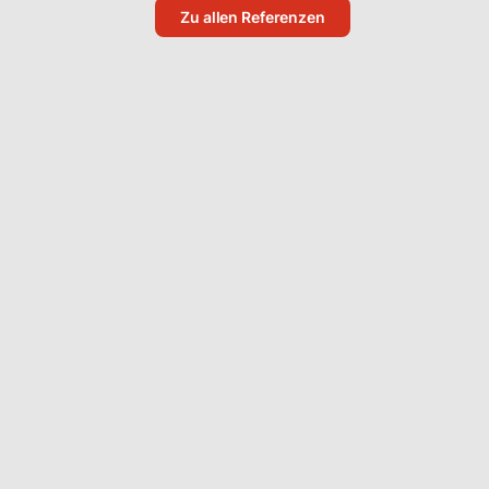
Zu allen Referenzen