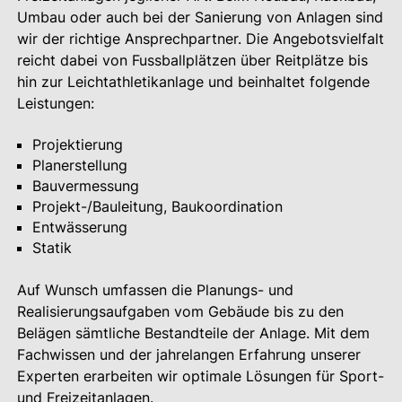
Umbau oder auch bei der Sanierung von Anlagen sind
wir der richtige Ansprechpartner. Die Angebotsvielfalt
reicht dabei von Fussballplätzen über Reitplätze bis
hin zur Leichtathletikanlage und beinhaltet folgende
Leistungen:
Projektierung
Planerstellung
Bauvermessung
Projekt-/Bauleitung, Baukoordination
Entwässerung
Statik
Auf Wunsch umfassen die Planungs- und
Realisierungsaufgaben vom Gebäude bis zu den
Belägen sämtliche Bestandteile der Anlage. Mit dem
Fachwissen und der jahrelangen Erfahrung unserer
Experten erarbeiten wir optimale Lösungen für Sport-
und Freizeitanlagen.