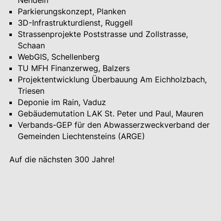
Nendeln
Parkierungskonzept, Planken
3D-Infrastrukturdienst, Ruggell
Strassenprojekte Poststrasse und Zollstrasse,
Schaan
WebGIS, Schellenberg
TU MFH Finanzerweg, Balzers
Projektentwicklung Überbauung Am Eichholzbach,
Triesen
Deponie im Rain, Vaduz
Gebäudemutation LAK St. Peter und Paul, Mauren
Verbands-GEP für den Abwasserzweckverband der
Gemeinden Liechtensteins (ARGE)
Auf die nächsten 300 Jahre!