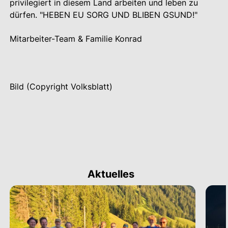
privilegiert in diesem Land arbeiten und leben zu
dürfen. "HEBEN EU SORG UND BLIBEN GSUND!"
Mitarbeiter-Team & Familie Konrad
Bild (Copyright Volksblatt)
Aktuelles