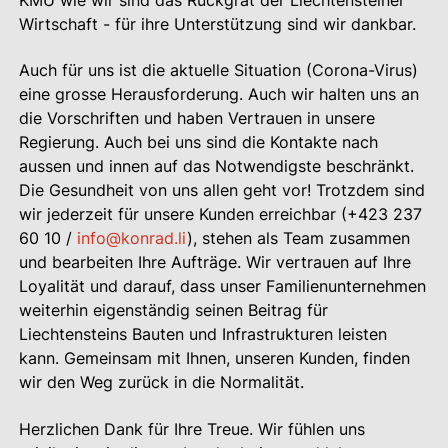
KMU wie wir sind das Rückgrat der Liechtensteiner
Wirtschaft - für ihre Unterstützung sind wir dankbar.
Auch für uns ist die aktuelle Situation (Corona-Virus)
eine grosse Herausforderung. Auch wir halten uns an
die Vorschriften und haben Vertrauen in unsere
Regierung. Auch bei uns sind die Kontakte nach
aussen und innen auf das Notwendigste beschränkt.
Die Gesundheit von uns allen geht vor! Trotzdem sind
wir jederzeit für unsere Kunden erreichbar (+423 237
60 10 /
info@konrad.li
), stehen als Team zusammen
und bearbeiten Ihre Aufträge. Wir vertrauen auf Ihre
Loyalität und darauf, dass unser Familienunternehmen
weiterhin eigenständig seinen Beitrag für
Liechtensteins Bauten und Infrastrukturen leisten
kann. Gemeinsam mit Ihnen, unseren Kunden, finden
wir den Weg zurück in die Normalität.
Herzlichen Dank für Ihre Treue. Wir fühlen uns