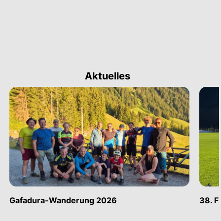
Aktuelles
Gafadura-Wanderung 2026
38. F