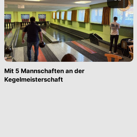
Mit 5 Mannschaften an der
Kegelmeisterschaft