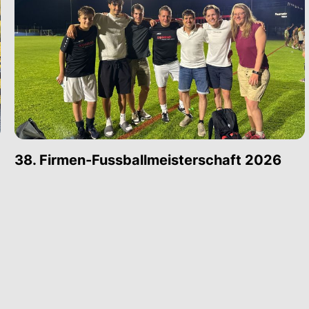
38. Firmen-Fussballmeisterschaft 2026