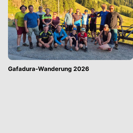
Gafadura-Wanderung 2026