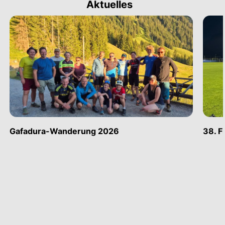
Aktuelles
Gafadura-Wanderung 2026
38. F