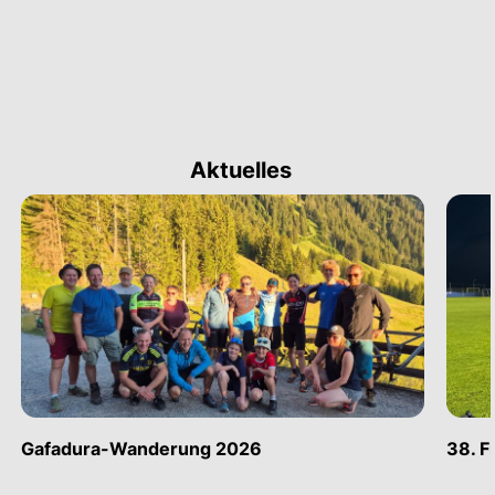
Aktuelles
Gafadura-Wanderung 2026
38. F