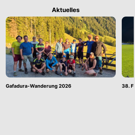
Aktuelles
Gafadura-Wanderung 2026
38. F