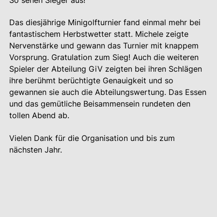
So sehen Sieger aus!
Das diesjährige Minigolfturnier fand einmal mehr bei
fantastischem Herbstwetter statt. Michele zeigte
Nervenstärke und gewann das Turnier mit knappem
Vorsprung. Gratulation zum Sieg! Auch die weiteren
Spieler der Abteilung GiV zeigten bei ihren Schlägen
ihre berühmt berüchtigte Genauigkeit und so
gewannen sie auch die Abteilungswertung. Das Essen
und das gemütliche Beisammensein rundeten den
tollen Abend ab.
Vielen Dank für die Organisation und bis zum
nächsten Jahr.