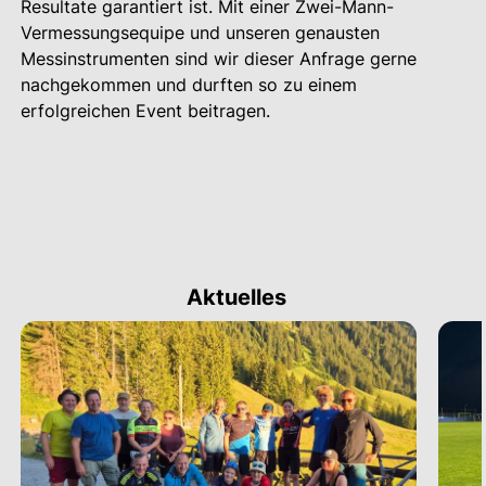
Resultate garantiert ist. Mit einer Zwei-Mann-
Vermessungsequipe und unseren genausten
Messinstrumenten sind wir dieser Anfrage gerne
nachgekommen und durften so zu einem
erfolgreichen Event beitragen.
Aktuelles