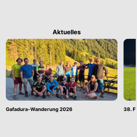
Aktuelles
Gafadura-Wanderung 2026
38. F