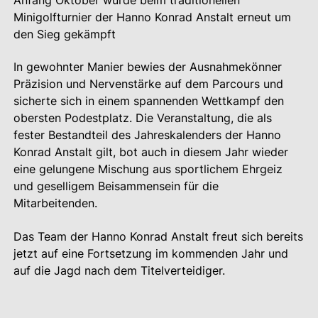
Anfang Oktober wurde beim traditionellen
Minigolfturnier der Hanno Konrad Anstalt erneut um
den Sieg gekämpft
In gewohnter Manier bewies der Ausnahmekönner
Präzision und Nervenstärke auf dem Parcours und
sicherte sich in einem spannenden Wettkampf den
obersten Podestplatz. Die Veranstaltung, die als
fester Bestandteil des Jahreskalenders der Hanno
Konrad Anstalt gilt, bot auch in diesem Jahr wieder
eine gelungene Mischung aus sportlichem Ehrgeiz
und geselligem Beisammensein für die
Mitarbeitenden.
Das Team der Hanno Konrad Anstalt freut sich bereits
jetzt auf eine Fortsetzung im kommenden Jahr und
auf die Jagd nach dem Titelverteidiger.