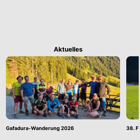
Aktuelles
Gafadura-Wanderung 2026
38. F