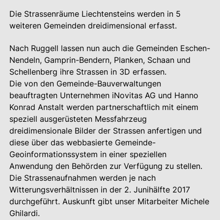
Die Strassenräume Liechtensteins werden in 5
weiteren Gemeinden dreidimensional erfasst.
Nach Ruggell lassen nun auch die Gemeinden Eschen-
Nendeln, Gamprin-Bendern, Planken, Schaan und
Schellenberg ihre Strassen in 3D erfassen.
Die von den Gemeinde-Bauverwaltungen
beauftragten Unternehmen iNovitas AG und Hanno
Konrad Anstalt werden partnerschaftlich mit einem
speziell ausgerüsteten Messfahrzeug
dreidimensionale Bilder der Strassen anfertigen und
diese über das webbasierte Gemeinde-
Geoinformationssystem in einer speziellen
Anwendung den Behörden zur Verfügung zu stellen.
Die Strassenaufnahmen werden je nach
Witterungsverhältnissen in der 2. Junihälfte 2017
durchgeführt. Auskunft gibt unser Mitarbeiter Michele
Ghilardi.