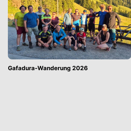
Gafadura-Wanderung 2026