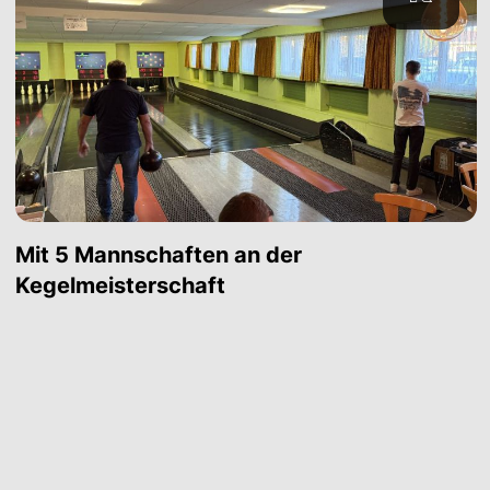
Mit 5 Mannschaften an der
Kegelmeisterschaft