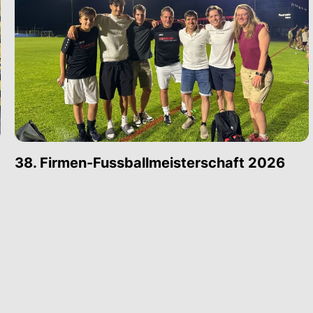
38. Firmen-Fussballmeisterschaft 2026