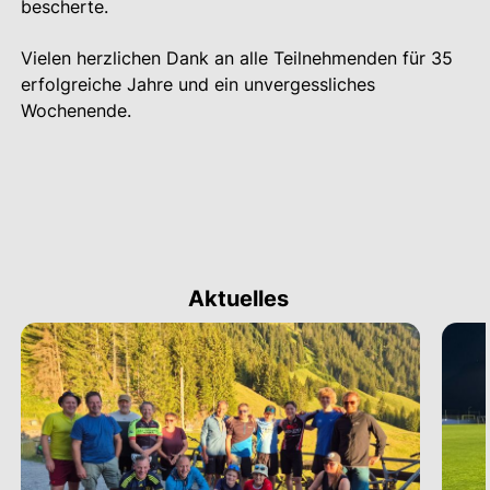
bescherte.
Vielen herzlichen Dank an alle Teilnehmenden für 35
erfolgreiche Jahre und ein unvergessliches
Wochenende.
Aktuelles